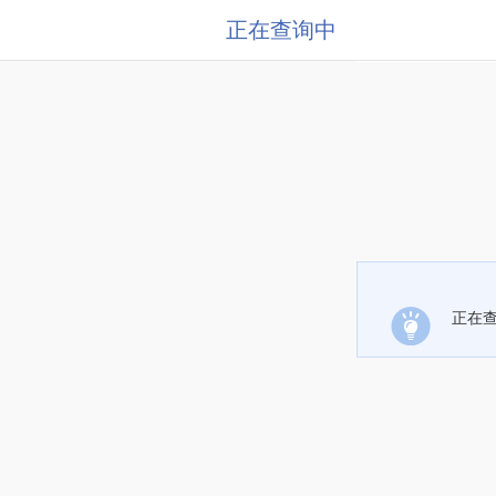
正在查询中
正在