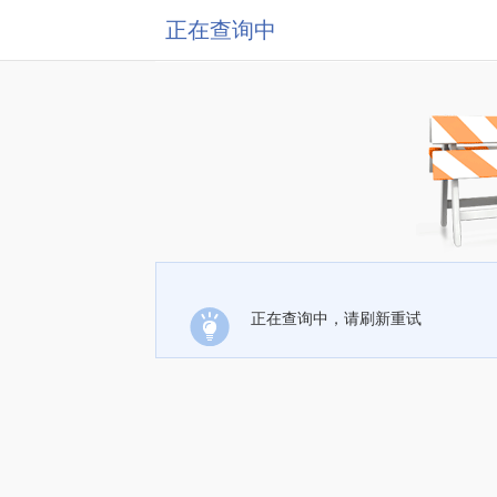
正在查询中
正在查询中，请刷新重试