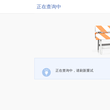
正在查询中
正在查询中，请刷新重试