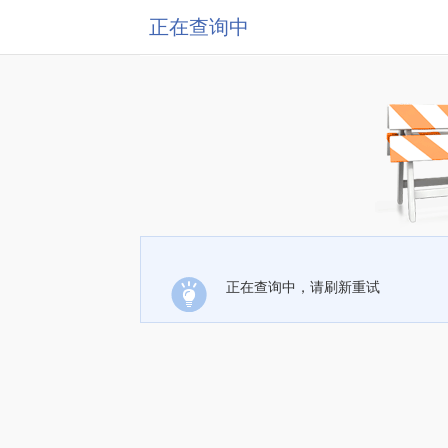
正在查询中
正在查询中，请刷新重试