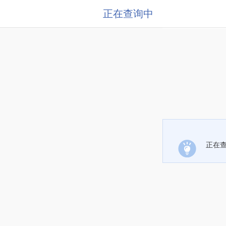
正在查询中
正在