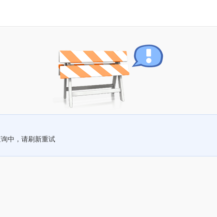
查询中，请刷新重试