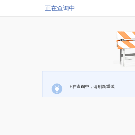
正在查询中
正在查询中，请刷新重试