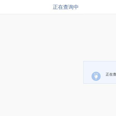
正在查询中
正在