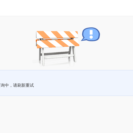
查询中，请刷新重试