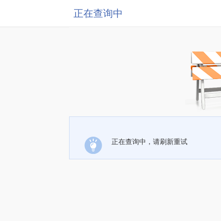
正在查询中
正在查询中，请刷新重试