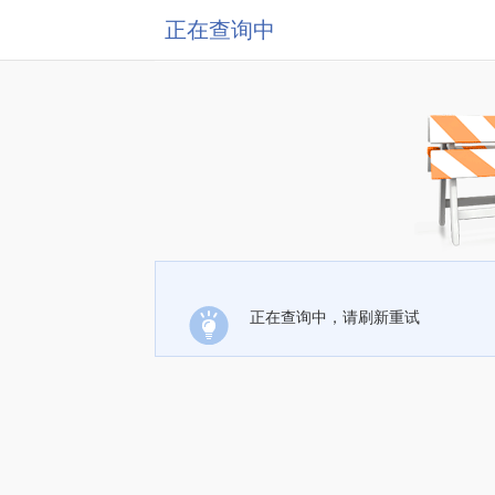
正在查询中
正在查询中，请刷新重试