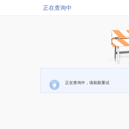
正在查询中
正在查询中，请刷新重试