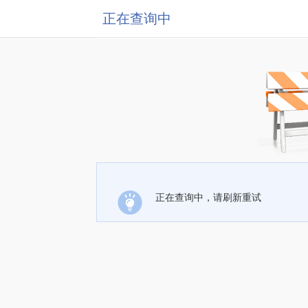
正在查询中
正在查询中，请刷新重试