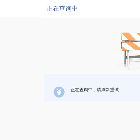
正在查询中
正在查询中，请刷新重试